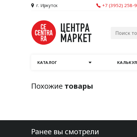
+7 (3952) 258-
г. Иркутск
КАТАЛОГ
КАЛЬКУ
Похожие
товары
Ранее вы смотрели