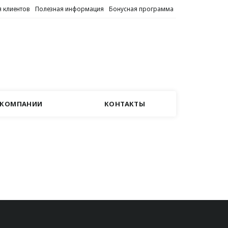
 клиентов
Полезная информация
Бонусная программа
 КОМПАНИИ
КОНТАКТЫ