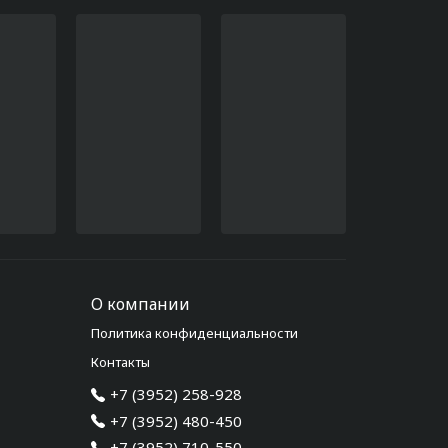
О компании
Политика конфиденциальности
Контакты
+7 (3952) 258-928
+7 (3952) 480-450
+7 (3952) 710-550