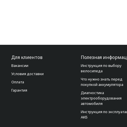
Для клиентов
Полезная информац
Вакансии
Инструкция по выбору
велосипеда
Условия доставки
Что нужно знать перед
Оплата
покупкой аккумулятора
Гарантия
Диагностика
электрооборудования
автомобиля
Инструкция по эксплуат
АКБ