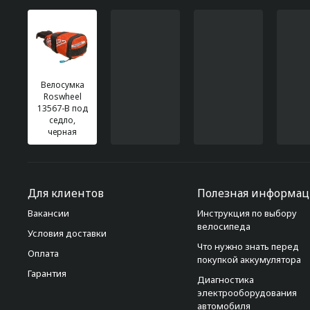
Велосумка
Roswheel
13567-В под
седло,
черная
Для клиентов
Полезная информац
Вакансии
Инструкция по выбору
велосипеда
Условия доставки
Что нужно знать перед
Оплата
покупкой аккумулятора
Гарантия
Диагностика
электрооборудования
автомобиля