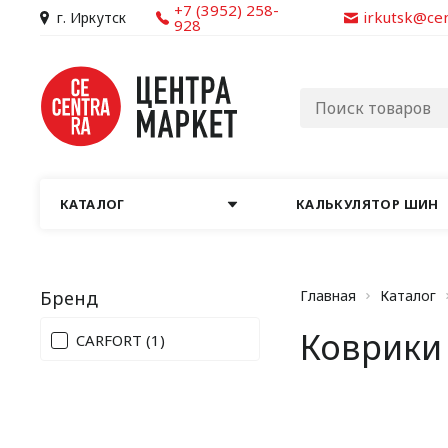
+7 (3952) 258-
irkutsk@ce
г. Иркутск
928
КАТАЛОГ
КАЛЬКУЛЯТОР ШИН
Бренд
Главная
Каталог
Коврики
CARFORT
(1)