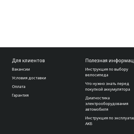
Для клиентов
Полезная информац
Вакансии
Инструкция по выбору
велосипеда
Условия доставки
Что нужно знать перед
Оплата
покупкой аккумулятора
Гарантия
Диагностика
электрооборудования
автомобиля
Инструкция по эксплуат
АКБ