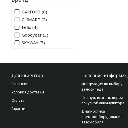
CARFORT
(8)
CLIMART
(2)
Felix
(4)
Goodyear
(3)
SKYWAY
(7)
Для клиентов
Полезная информац
Вакансии
Инструкция по выбору
велосипеда
Условия доставки
Что нужно знать перед
Оплата
покупкой аккумулятора
Гарантия
Диагностика
электрооборудования
автомобиля