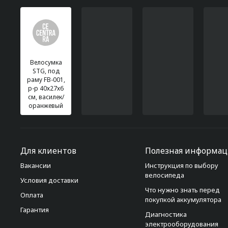
Велосумка
STG, под
раму FB-001,
р-р 40х27х6
см, василек/
оранжевый
Для клиентов
Полезная информац
Вакансии
Инструкция по выбору
велосипеда
Условия доставки
Что нужно знать перед
Оплата
покупкой аккумулятора
Гарантия
Диагностика
электрооборудования