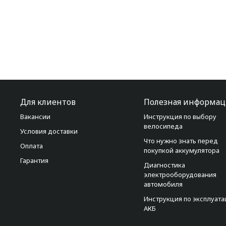
Для клиентов
Полезная информац
Вакансии
Инструкция по выбору
велосипеда
Условия доставки
Что нужно знать перед
Оплата
покупкой аккумулятора
Гарантия
Диагностика
электрооборудования
автомобиля
Инструкция по эксплуат
АКБ