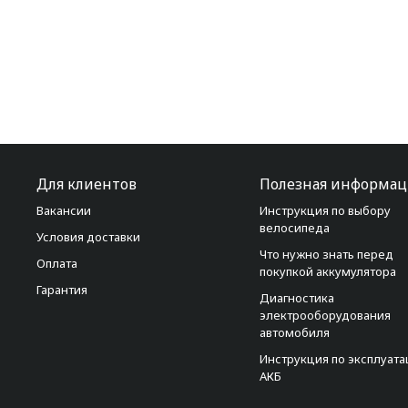
Для клиентов
Полезная информац
Вакансии
Инструкция по выбору
велосипеда
Условия доставки
Что нужно знать перед
Оплата
покупкой аккумулятора
Гарантия
Диагностика
электрооборудования
автомобиля
Инструкция по эксплуат
АКБ