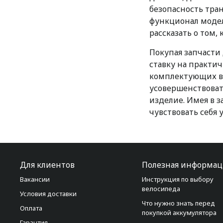
безопасность тра
функционал модел
рассказать о том,
Покупая запчасти 
ставку на практи
комплектующих в
усовершенствоват
изделие. Имея в 
чувствовать себя
Для клиентов
Полезная информац
Вакансии
Инструкция по выбору
велосипеда
Условия доставки
Что нужно знать перед
Оплата
покупкой аккумулятора
Гарантия