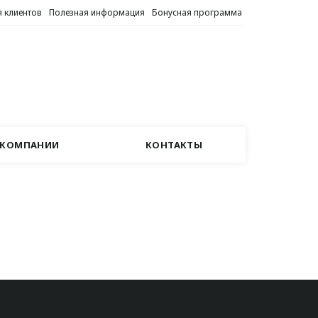
 клиентов
Полезная информация
Бонусная программа
 КОМПАНИИ
КОНТАКТЫ