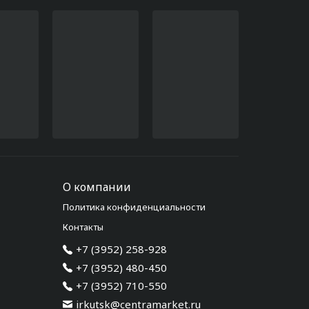
О компании
Политика конфиденциальности
Контакты
+7 (3952) 258-928
+7 (3952) 480-450
+7 (3952) 710-550
irkutsk@centramarket.ru