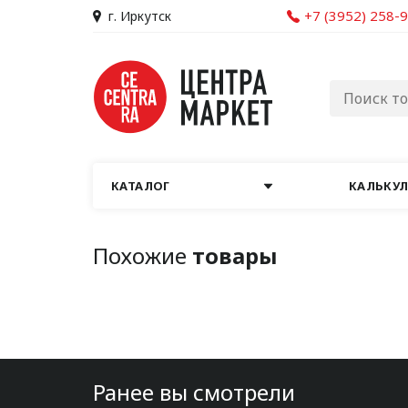
+7 (3952) 258-
г. Иркутск
КАТАЛОГ
КАЛЬКУ
Похожие
товары
Ранее вы смотрели