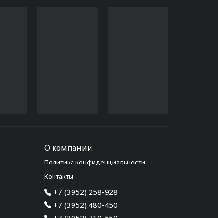
О компании
Политика конфиденциальности
Контакты
+7 (3952) 258-928
+7 (3952) 480-450
+7 (3952) 710-550