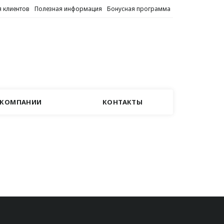
 клиентов
Полезная информация
Бонусная программа
 КОМПАНИИ
КОНТАКТЫ