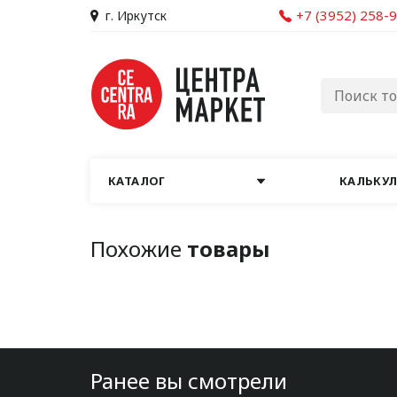
+7 (3952) 258-
г. Иркутск
КАТАЛОГ
КАЛЬКУ
Похожие
товары
Ранее вы смотрели