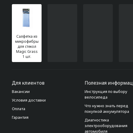
Салфетка из
микрофибры
для стекол
Magic Grass
1 шт.
Для клиентов
Полезная информац
Вакансии
Инструкция по выбору
велосипеда
Условия доставки
Что нужно знать перед
Оплата
покупкой аккумулятора
Гарантия
Диагностика
электрооборудования
автомобиля