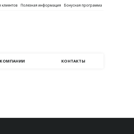
 клиентов
Полезная информация
Бонусная программа
 КОМПАНИИ
КОНТАКТЫ