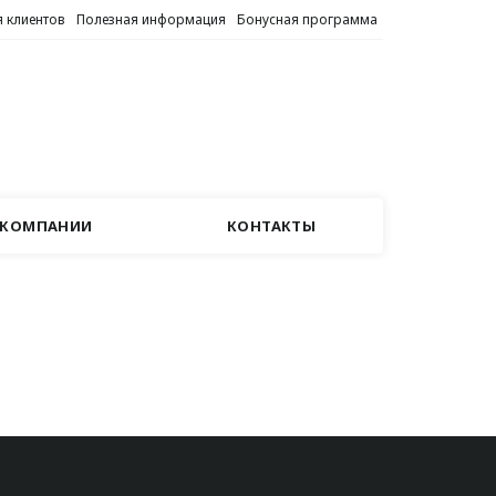
 клиентов
Полезная информация
Бонусная программа
 КОМПАНИИ
КОНТАКТЫ