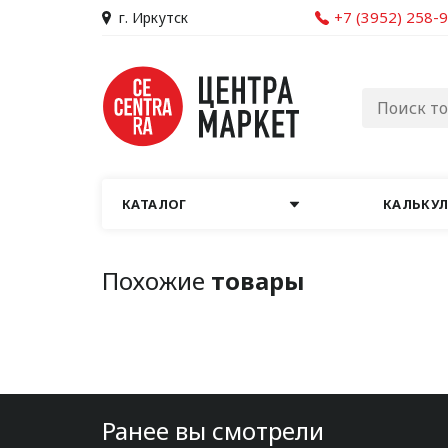
+7 (3952) 258-
г. Иркутск
КАТАЛОГ
КАЛЬКУ
Похожие
товары
Ранее вы смотрели