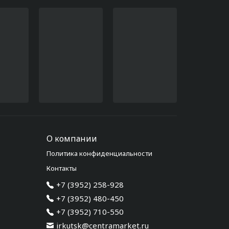
О компании
Политика конфиденциальности
Контакты
+7 (3952) 258-928
+7 (3952) 480-450
+7 (3952) 710-550
irkutsk@centramarket.ru