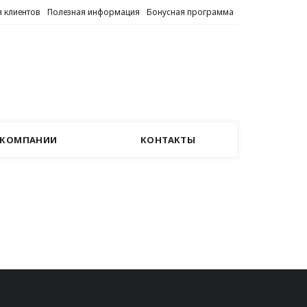
 клиентов
Полезная информация
Бонусная программа
 КОМПАНИИ
КОНТАКТЫ