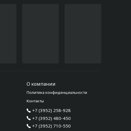
О компании
Политика конфиденциальности
Контакты
+7 (3952) 258-928
+7 (3952) 480-450
+7 (3952) 710-550