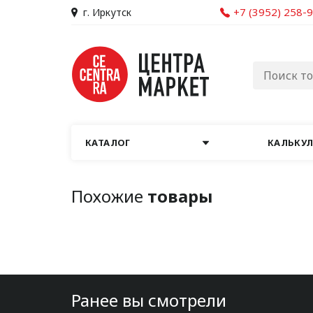
+7 (3952) 258-
г. Иркутск
КАТАЛОГ
КАЛЬКУ
Похожие
товары
Ранее вы смотрели