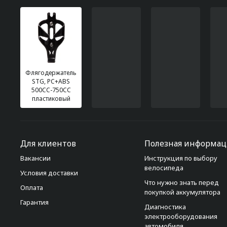
Флягодержатель
STG, PC+ABS
500CC-750CC
пластиковый
Для клиентов
Полезная информац
Вакансии
Инструкция по выбору
велосипеда
Условия доставки
Что нужно знать перед
Оплата
покупкой аккумулятора
Гарантия
Диагностика
электрооборудования
автомобиля