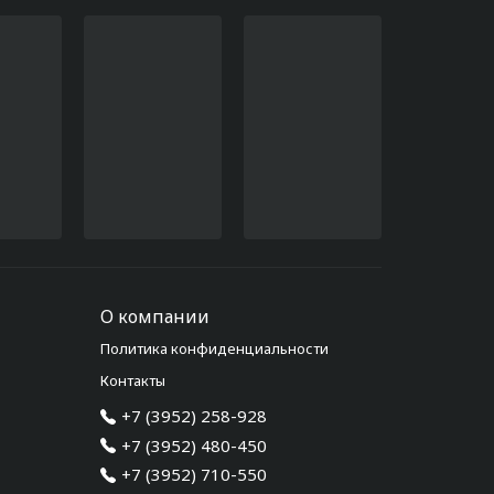
О компании
Политика конфиденциальности
Контакты
+7 (3952) 258-928
+7 (3952) 480-450
+7 (3952) 710-550