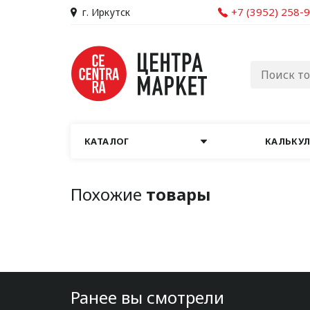
+7 (3952) 258-
г. Иркутск
КАТАЛОГ
КАЛЬКУ
Похожие
товары
Ранее вы смотрели