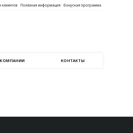
 клиентов
Полезная информация
Бонусная программа
 КОМПАНИИ
КОНТАКТЫ