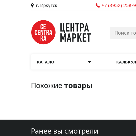
+7 (3952) 258-
г. Иркутск
КАТАЛОГ
КАЛЬКУ
Похожие
товары
Ранее вы смотрели