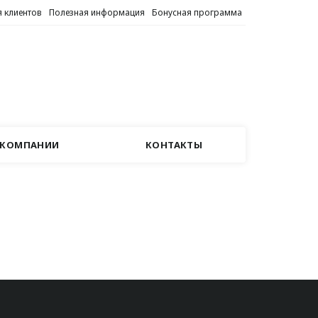
 клиентов
Полезная информация
Бонусная программа
 КОМПАНИИ
КОНТАКТЫ