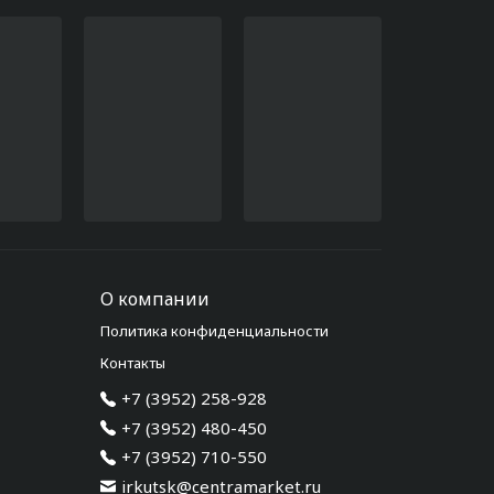
О компании
Политика конфиденциальности
Контакты
+7 (3952) 258-928
+7 (3952) 480-450
+7 (3952) 710-550
irkutsk@centramarket.ru