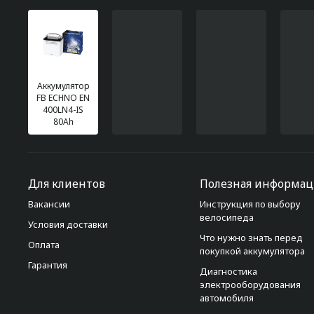
Аккумулятор
FB ECHNO EN
400LN4-IS
80Ah
Для клиентов
Полезная информац
Вакансии
Инструкция по выбору
велосипеда
Условия доставки
Что нужно знать перед
Оплата
покупкой аккумулятора
Гарантия
Диагностика
электрооборудования
автомобиля