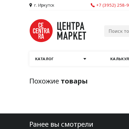
+7 (3952) 258-
г. Иркутск
КАТАЛОГ
КАЛЬКУ
Похожие
товары
Ранее вы смотрели