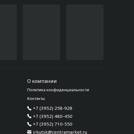
О компании
Политика конфиденциальности
Контакты
+7 (3952) 258-928
+7 (3952) 480-450
+7 (3952) 710-550
irkutsk@centramarket.ru