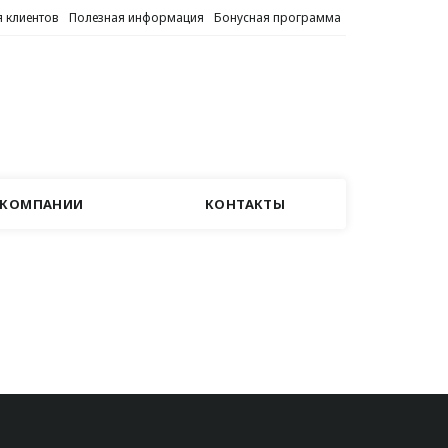
 клиентов
Полезная информация
Бонусная программа
 КОМПАНИИ
КОНТАКТЫ