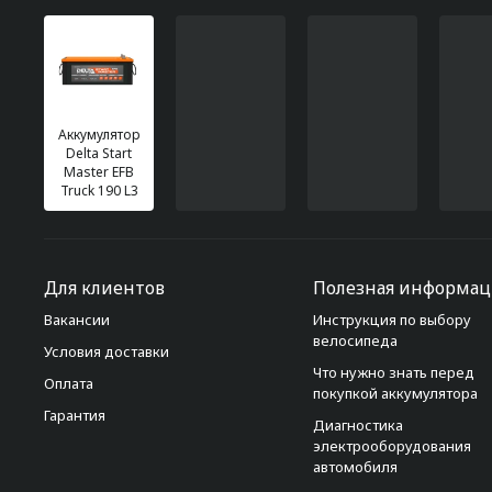
Аккумулятор
Delta Start
Master EFB
Truck 190 L3
Для клиентов
Полезная информац
Вакансии
Инструкция по выбору
велосипеда
Условия доставки
Что нужно знать перед
Оплата
покупкой аккумулятора
Гарантия
Диагностика
электрооборудования
автомобиля