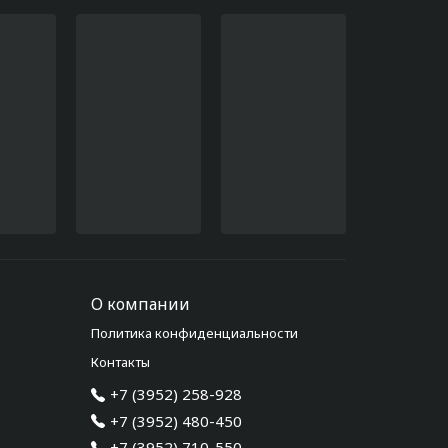
О компании
Политика конфиденциальности
Контакты
+7 (3952) 258-928
+7 (3952) 480-450
+7 (3952) 710-550