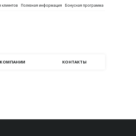
 клиентов
Полезная информация
Бонусная программа
 КОМПАНИИ
КОНТАКТЫ