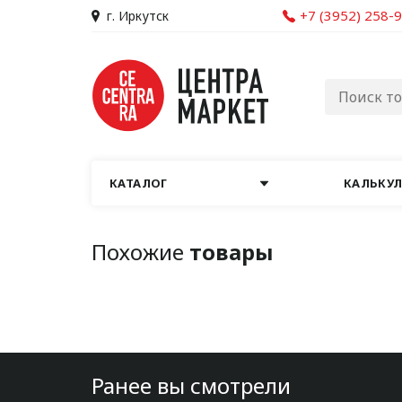
+7 (3952) 258-
г. Иркутск
КАТАЛОГ
КАЛЬКУ
Похожие
товары
Ранее вы смотрели