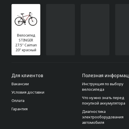
Велосипед
STINGER
27.5" Caiman
20" красный
Для клиентов
Полезная информац
Вакансии
Инструкция по выбору
велосипеда
Условия доставки
Что нужно знать перед
Оплата
покупкой аккумулятора
Гарантия
Диагностика
электрооборудования
автомобиля