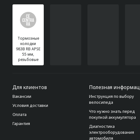
Тормозные
колодки
983B RB APSE
55 мм,
резьбовые
Для клиентов
Полезная информац
Вакансии
Инструкция по выбору
велосипеда
Условия доставки
Что нужно знать перед
Оплата
покупкой аккумулятора
Гарантия
Диагностика
электрооборудования
автомобиля