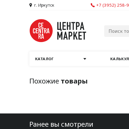
+7 (3952) 258-
г. Иркутск
КАТАЛОГ
КАЛЬКУ
Похожие
товары
Ранее вы смотрели