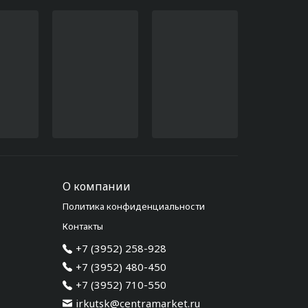
О компании
Политика конфиденциальности
Контакты
+7 (3952) 258-928
+7 (3952) 480-450
+7 (3952) 710-550
irkutsk@centramarket.ru