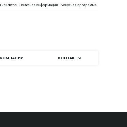
 клиентов
Полезная информация
Бонусная программа
 КОМПАНИИ
КОНТАКТЫ