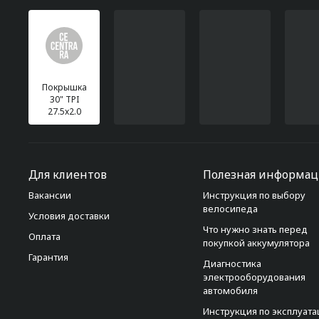
Покрышка
30" TPI
27.5x2.0
Для клиентов
Полезная информац
Вакансии
Инструкция по выбору
велосипеда
Условия доставки
Что нужно знать перед
Оплата
покупкой аккумулятора
Гарантия
Диагностика
электрооборудования
автомобиля
Инструкция по эксплуат