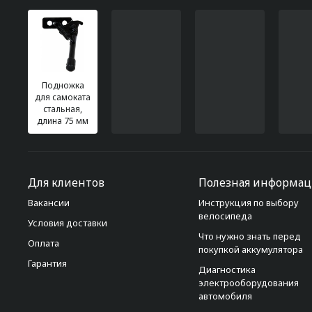
Подножка
для самоката
стальная,
длина 75 мм
Для клиентов
Полезная информац
Вакансии
Инструкция по выбору
велосипеда
Условия доставки
Что нужно знать перед
Оплата
покупкой аккумулятора
Гарантия
Диагностика
электрооборудования
автомобиля