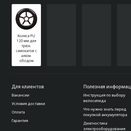
Колеса PU
120 мм для
трюк.
самокатов с
алюм.
ободом
Для клиентов
Полезная информац
Вакансии
Инструкция по выбору
велосипеда
Условия доставки
Что нужно знать перед
Оплата
покупкой аккумулятора
Гарантия
Диагностика
электрооборудования