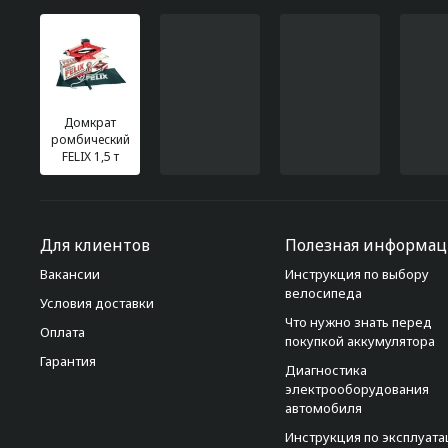
Домкрат
ромбический
FELIX 1,5 т
Для клиентов
Полезная информац
Вакансии
Инструкция по выбору
велосипеда
Условия доставки
Что нужно знать перед
Оплата
покупкой аккумулятора
Гарантия
Диагностика
электрооборудования
автомобиля
Инструкция по эксплуат