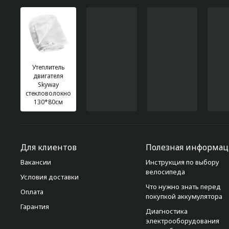
Утеплитель
двигателя
Skyway
стекловолокно
130*80см
Для клиентов
Полезная информац
Вакансии
Инструкция по выбору
велосипеда
Условия доставки
Что нужно знать перед
Оплата
покупкой аккумулятора
Гарантия
Диагностика
электрооборудования