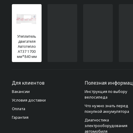
Утеплитель
двигателя
Автотепло
АТ37 1700
мм*840 мм
Для клиентов
Полезная информац
Вакансии
Инструкция по выбору
велосипеда
Условия доставки
Что нужно знать перед
Оплата
покупкой аккумулятора
Гарантия
Диагностика
электрооборудования
автомобиля