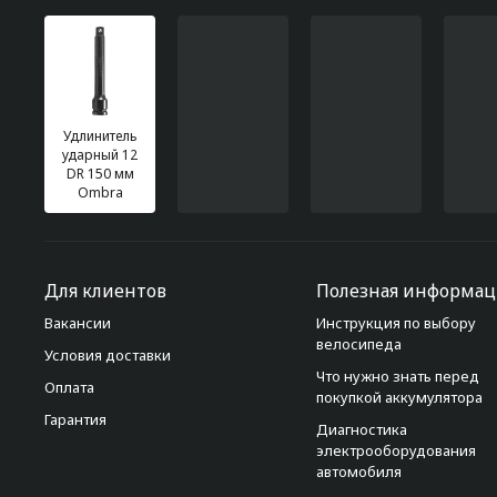
Удлинитель
ударный 12
DR 150 мм
Ombra
Для клиентов
Полезная информац
Вакансии
Инструкция по выбору
велосипеда
Условия доставки
Что нужно знать перед
Оплата
покупкой аккумулятора
Гарантия
Диагностика
электрооборудования
автомобиля