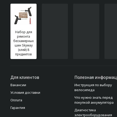
Набор для
ремонта
бескамерных
шин Skyway
(клей) 8
предметов
Для клиентов
Полезная информац
Вакансии
Инструкция по выбору
велосипеда
Условия доставки
Что нужно знать перед
Оплата
покупкой аккумулятора
Гарантия
Диагностика
электрооборудования