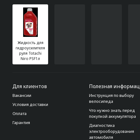
Жидкость для
гидроусилителя
руля Totachi
Niro PSF1л
Для клиентов
Полезная информац
Вакансии
Инструкция по выбору
велосипеда
Условия доставки
Что нужно знать перед
Оплата
покупкой аккумулятора
Гарантия
Диагностика
электрооборудования
автомобиля