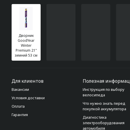
Дворник
GoodYear
Winter
Premium 21"
зимний 53 см
Для клиентов
Полезная информац
Вакансии
Инструкция по выбору
велосипеда
Условия доставки
Что нужно знать перед
Оплата
покупкой аккумулятора
Гарантия
Диагностика
электрооборудования
автомобиля