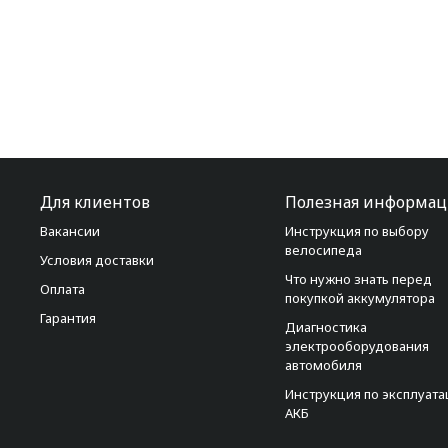
Для клиентов
Полезная информац
Вакансии
Инструкция по выбору
велосипеда
Условия доставки
Что нужно знать перед
Оплата
покупкой аккумулятора
Гарантия
Диагностика
электрооборудования
автомобиля
Инструкция по эксплуат
АКБ