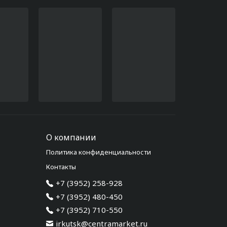
О компании
Политика конфиденциальности
Контакты
+7 (3952) 258-928
+7 (3952) 480-450
+7 (3952) 710-550
irkutsk@centramarket.ru