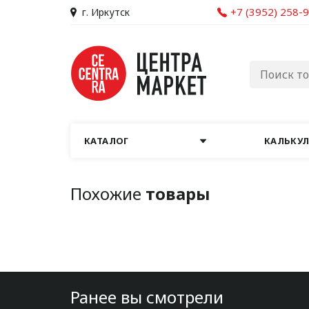
+7 (3952) 258-
г. Иркутск
КАТАЛОГ
КАЛЬКУ
Похожие
товары
Ранее вы смотрели