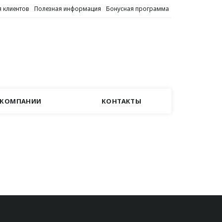
 клиентов
Полезная информация
Бонусная программа
 КОМПАНИИ
КОНТАКТЫ