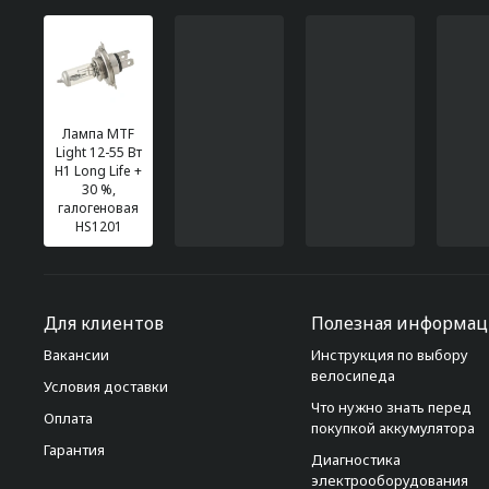
Лампа MTF
Light 12-55 Вт
H1 Long Life +
30 %,
галогеновая
HS1201
Для клиентов
Полезная информац
Вакансии
Инструкция по выбору
велосипеда
Условия доставки
Что нужно знать перед
Оплата
покупкой аккумулятора
Гарантия
Диагностика
электрооборудования