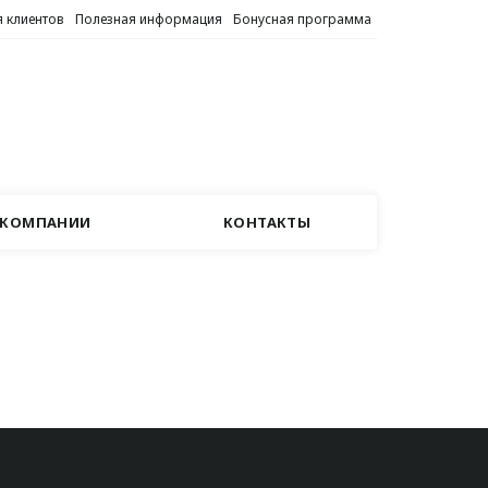
 клиентов
Полезная информация
Бонусная программа
 КОМПАНИИ
КОНТАКТЫ