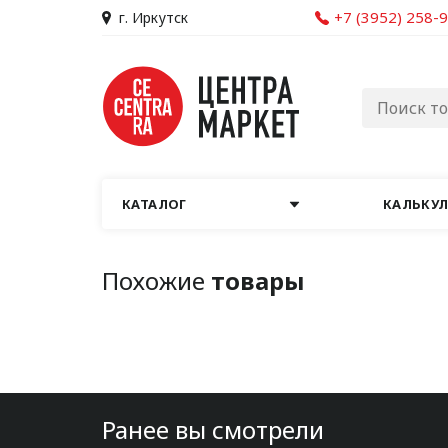
+7 (3952) 258-
г. Иркутск
КАТАЛОГ
КАЛЬКУ
Похожие
товары
Ранее вы смотрели