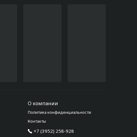
О компании
Политика конфиденциальности
Контакты
+7 (3952) 258-928