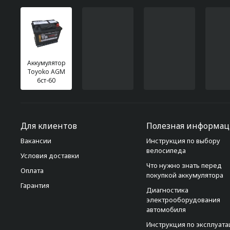
Аккумулятор
Toyoko AGM
6ст-60
Для клиентов
Полезная информац
Вакансии
Инструкция по выбору
велосипеда
Условия доставки
Что нужно знать перед
Оплата
покупкой аккумулятора
Гарантия
Диагностика
электрооборудования
автомобиля
Инструкция по эксплуат